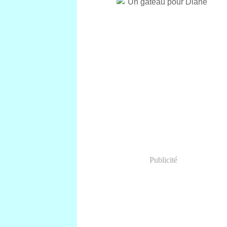
Publicité