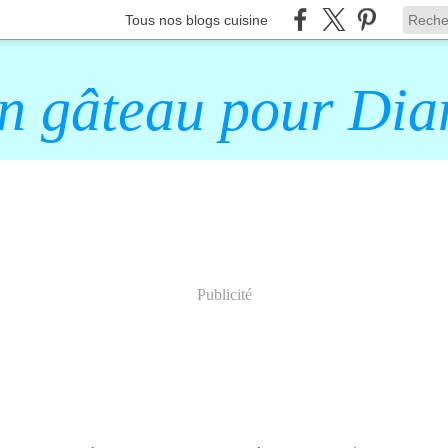
Tous nos blogs cuisine
n gâteau pour Dia
Publicité