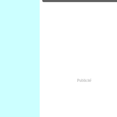
Publicité