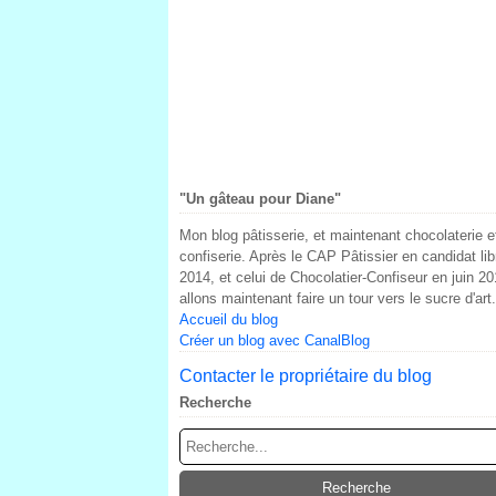
"Un gâteau pour Diane"
Mon blog pâtisserie, et maintenant chocolaterie e
confiserie. Après le CAP Pâtissier en candidat lib
2014, et celui de Chocolatier-Confiseur en juin 20
allons maintenant faire un tour vers le sucre d'art.
Accueil du blog
Créer un blog avec CanalBlog
Contacter le propriétaire du blog
Recherche