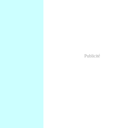
Publicité