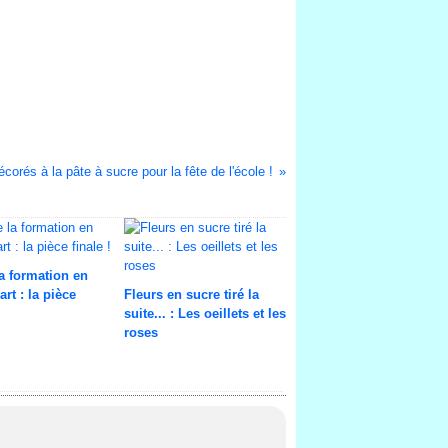
corés à la pâte à sucre pour la fête de l'école !
la formation en
art : la pièce
Fleurs en sucre tiré la
suite... : Les oeillets et les
roses